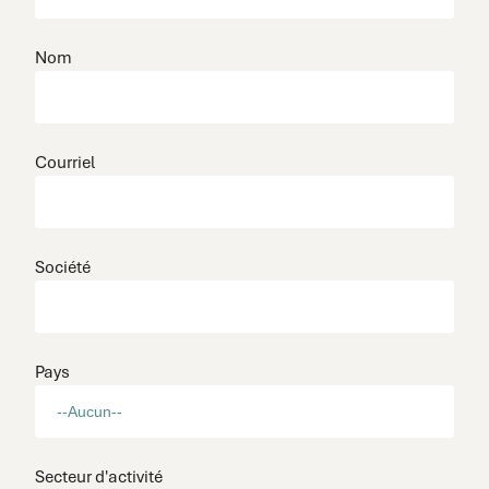
Nom
Courriel
Société
Pays
Secteur d'activité