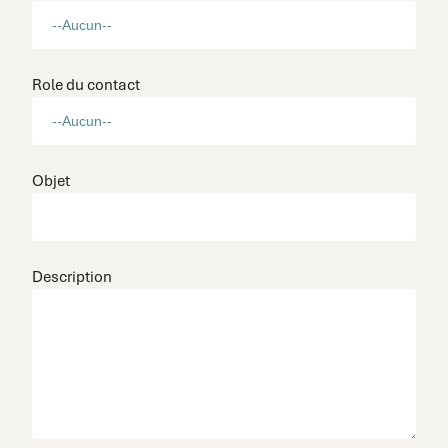
Role du contact
Objet
Description