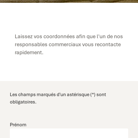
Laissez vos coordonnées afin que l'un de nos
responsables commerciaux vous recontacte
rapidement.
Les champs marqués d'un astérisque (*) sont
obligatoires.
Prénom