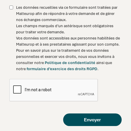
Les données recueillies via ce formulaire sont traitées par
Malteurop afin de répondre à votre demande et de gérer
nos échanges commerciaux.
Les champs marqués d’un astérisque sont obligatoires
pour traiter votre demande.
Vos données sont accessibles aux personnes habilitées de
Malteurop et à ses prestataires agissant pour son compte.
Pour en savoir plus sur le traitement de vos données
personnelles et exercer vos droits, nous vous invitons à
consulter notre
Politique de confidentialité
ainsi que
notre
formulaire d’exercice des droits RGPD
.